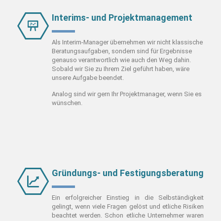
Interims- und Projektmanagement
Als Interim-Manager übernehmen wir nicht klassische
Beratungsaufgaben, sondern sind für Ergebnisse
genauso verantwortlich wie auch den Weg dahin.
Sobald wir Sie zu Ihrem Ziel geführt haben, wäre
unsere Aufgabe beendet.
Analog sind wir gern Ihr Projektmanager, wenn Sie es
wünschen.
Gründungs- und Festigungsberatung
Ein erfolgreicher Einstieg in die Selbständigkeit
gelingt, wenn viele Fragen gelöst und etliche Risiken
beachtet werden.
Schon etliche Unternehmer waren