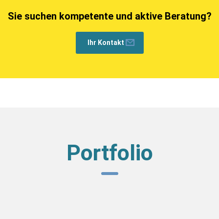
Sie suchen kompetente und aktive Beratung?
Ihr Kontakt
Portfolio