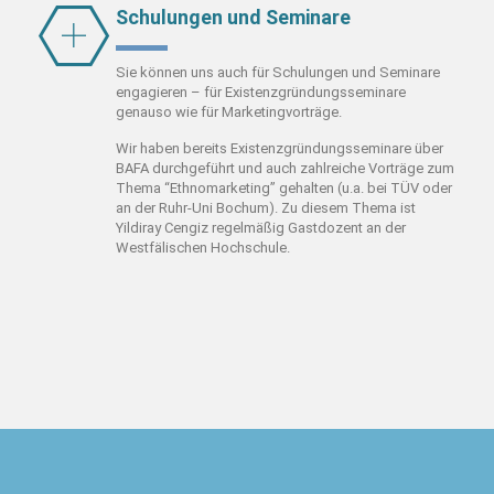
Schulungen und Seminare
Sie können uns auch für Schulungen und Seminare
engagieren – für Existenzgründungsseminare
genauso wie für Marketingvorträge.
Wir haben bereits Existenzgründungsseminare über
BAFA durchgeführt und auch zahlreiche Vorträge zum
Thema “Ethnomarketing” gehalten (u.a. bei TÜV oder
an der Ruhr-Uni Bochum). Zu diesem Thema ist
Yildiray Cengiz regelmäßig Gastdozent an der
Westfälischen Hochschule.