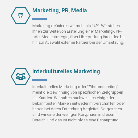
Marketing, PR, Media
Marketing definieren wir mehr als “4P”. Wir stehen
Ihnen zur Seite von Erstellung einer Marketing-. PR-
oder Mediastrategie, über Überprüfung Ihrer Idee bis
hin zur Auswahl externer Partner bei der Umsetzung.
Interkulturelles Marketing
Interkulturelles Marketing oder “Ethnomarketing”
meint die Gewinnung von spezifischen Zielgruppen
als Kunden. Wir haben nachweislich einige der
bekanntesten Marken entweder mit-erschaffen oder
haben bei deren Entstehung begleitet. So gesehen
sind wir eine der wenigen Koryphäen in diesem
Bereich, und das ist nicht bloss eine Behauptung.