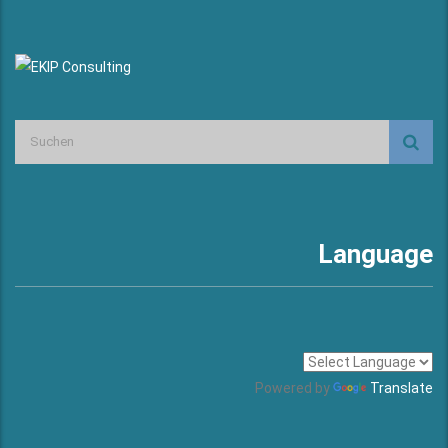
Language
Powered by
Translate