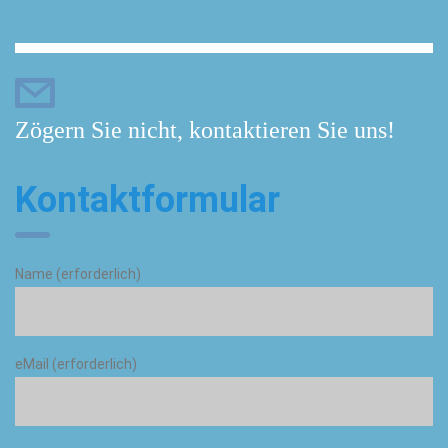
Zögern Sie nicht, kontaktieren Sie uns!
Kontaktformular
Name (erforderlich)
eMail (erforderlich)