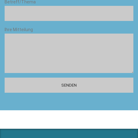
Betreff/Thema
Ihre Mitteilung