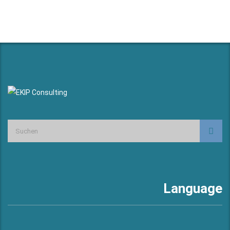
Language