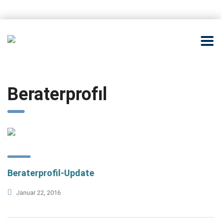
Beraterprofıl
Beraterprofil-Update
Januar 22, 2016