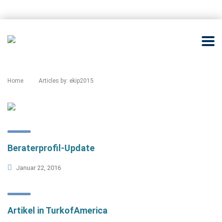
Home
Articles by: ekip2015
Beraterprofil-Update
Januar 22, 2016
Artikel in TurkofAmerica