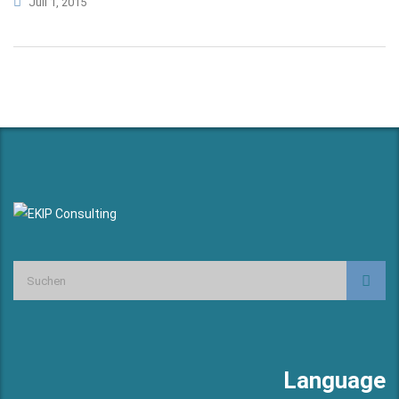
Juli 1, 2015
Language