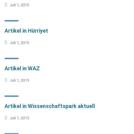
Juli 1, 2015
Artikel in Hürriyet
Juli 1, 2015
Artikel in WAZ
Juli 1, 2015
Artikel in Wissenschaftspark aktuell
Juli 1, 2015