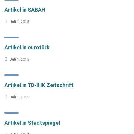
Artikel in SABAH
Juli 1, 2015
Artikel in eurotürk
Juli 1, 2015
Artikel in TD-IHK Zeitschrift
Juli 1, 2015
Artikel in Stadtspiegel